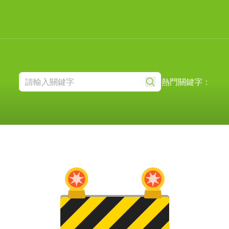
熱門關鍵字：