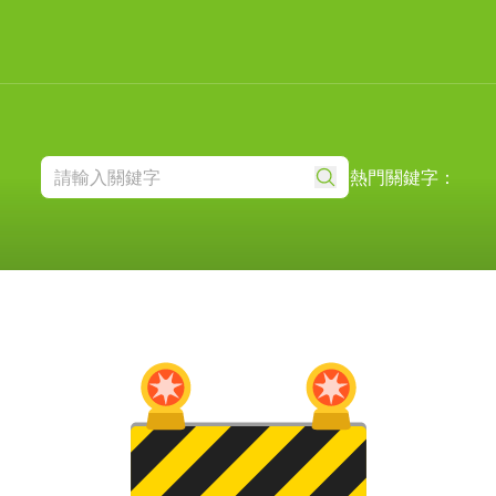
熱門關鍵字：