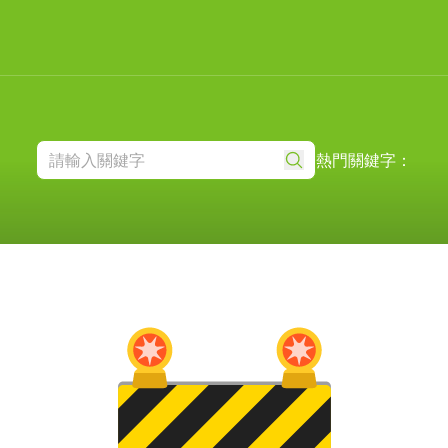
熱門關鍵字：