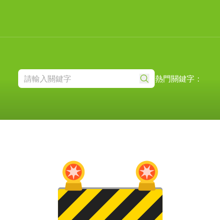
熱門關鍵字：