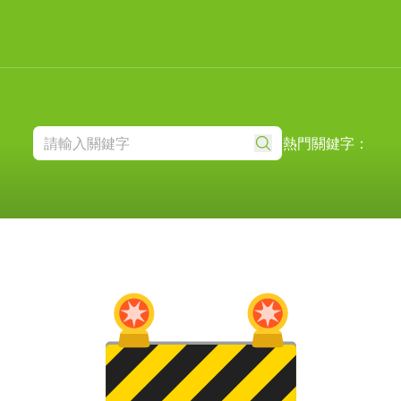
熱門關鍵字：