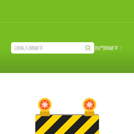
熱門關鍵字：