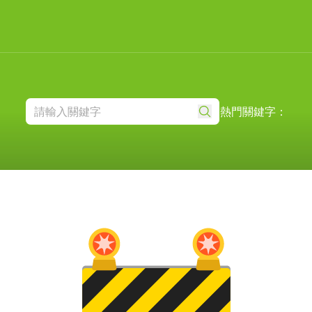
熱門關鍵字：