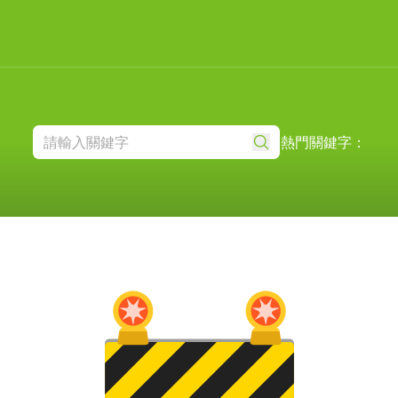
熱門關鍵字：