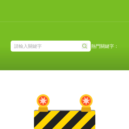
熱門關鍵字：