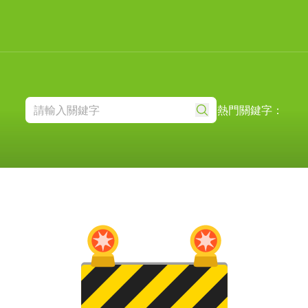
熱門關鍵字：