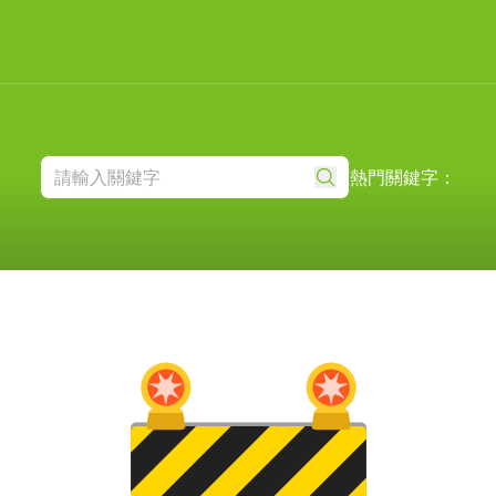
熱門關鍵字：