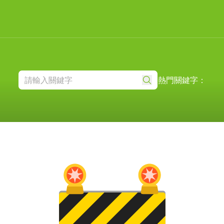
熱門關鍵字：