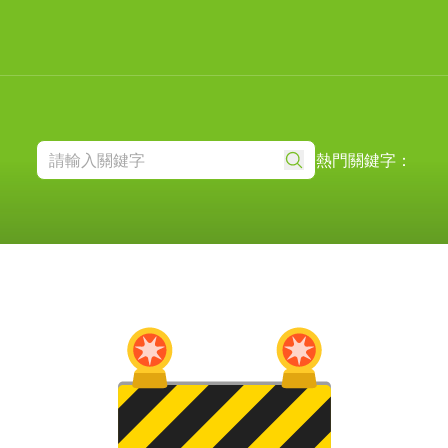
熱門關鍵字：