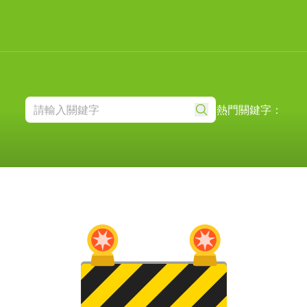
熱門關鍵字：