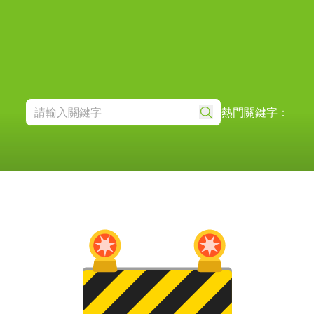
熱門關鍵字：