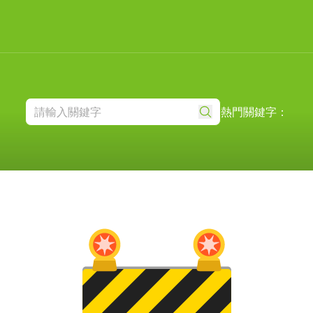
熱門關鍵字：