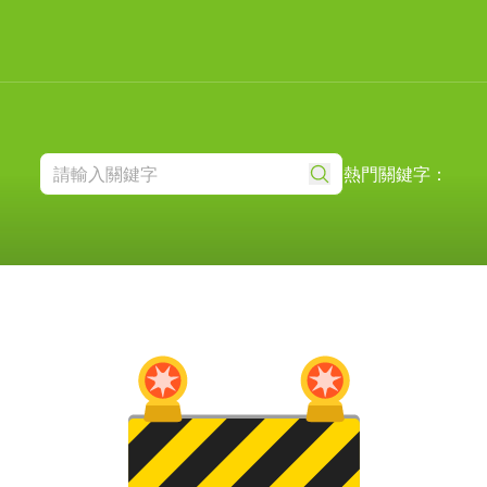
熱門關鍵字：