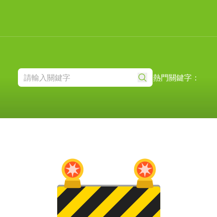
熱門關鍵字：