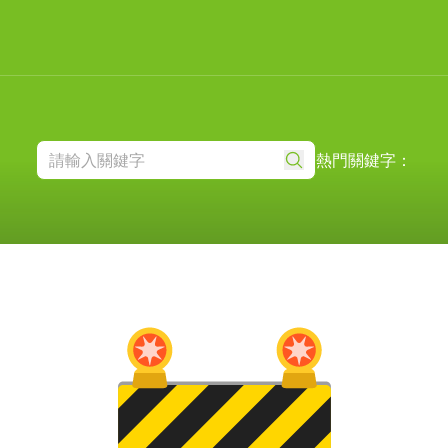
熱門關鍵字：