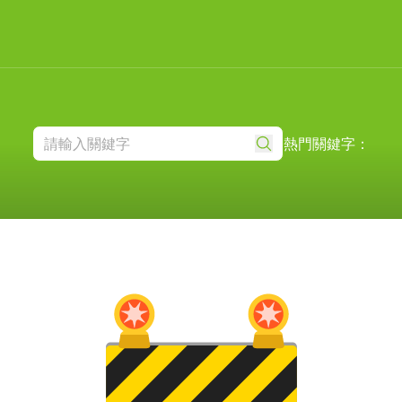
熱門關鍵字：