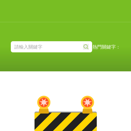
熱門關鍵字：