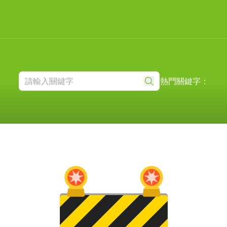
熱門關鍵字：