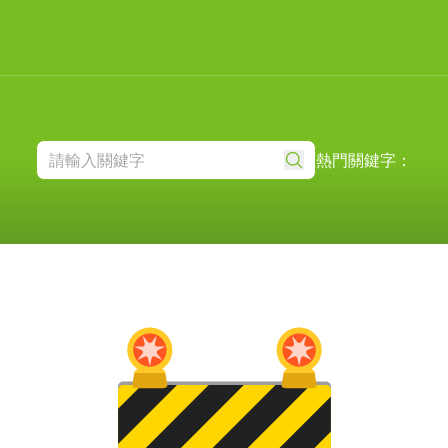
熱門關鍵字：