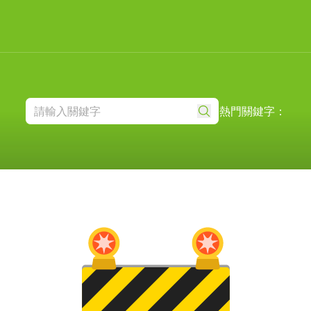
熱門關鍵字：