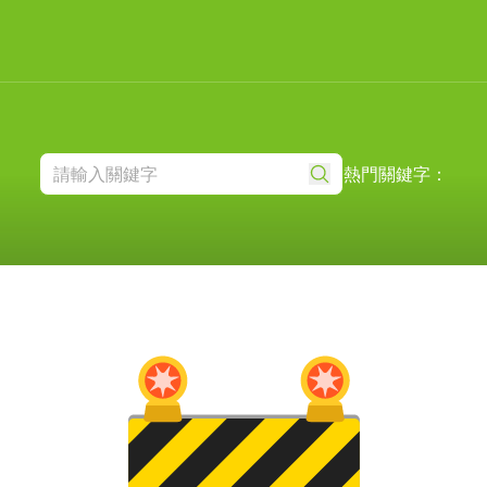
熱門關鍵字：