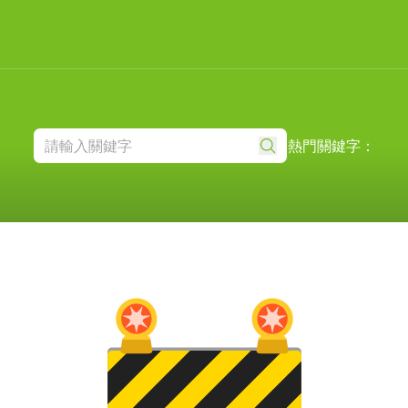
熱門關鍵字：