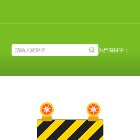
熱門關鍵字：