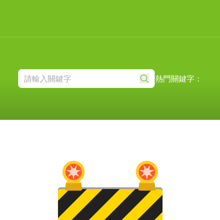
熱門關鍵字：