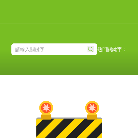
熱門關鍵字：