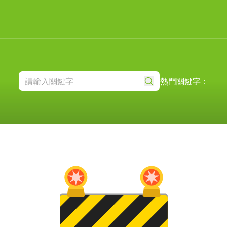
熱門關鍵字：