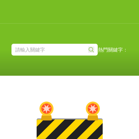
熱門關鍵字：