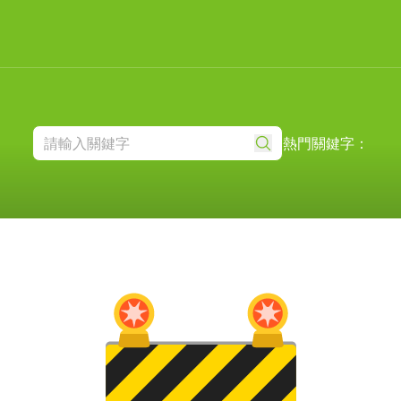
熱門關鍵字：