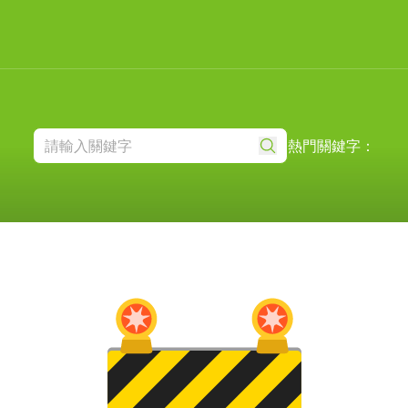
熱門關鍵字：