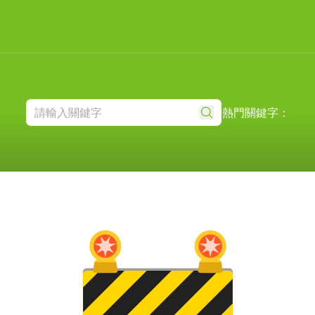
熱門關鍵字：