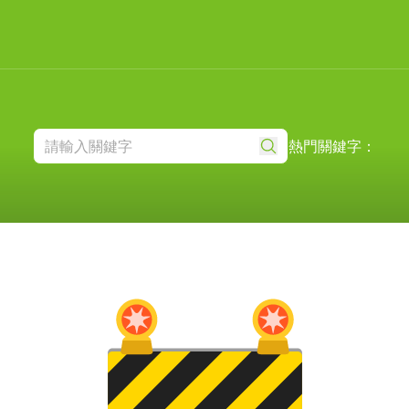
熱門關鍵字：