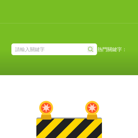
熱門關鍵字：