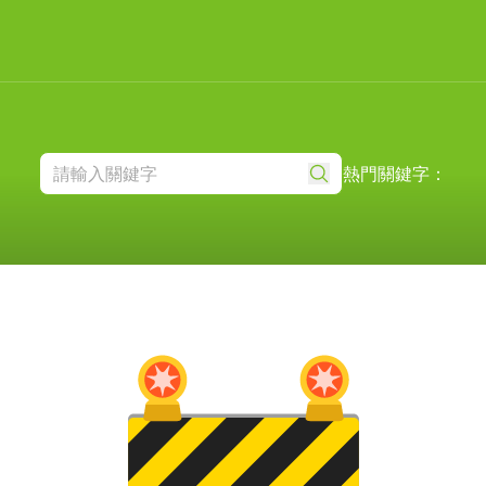
熱門關鍵字：