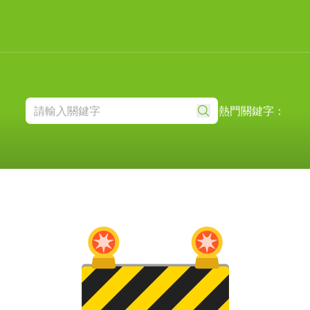
熱門關鍵字：