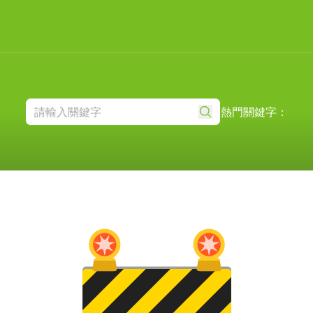
熱門關鍵字：