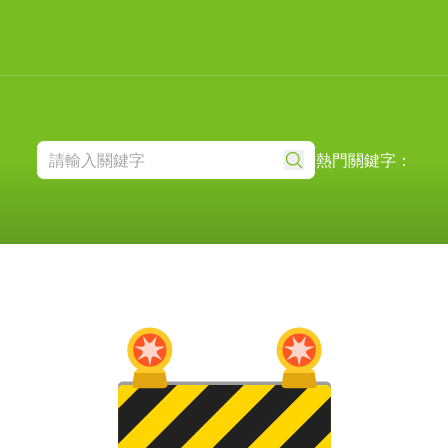
熱門關鍵字：