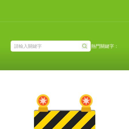
熱門關鍵字：