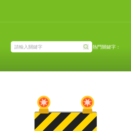
熱門關鍵字：