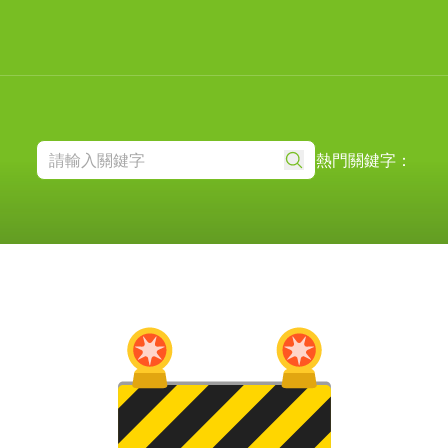
熱門關鍵字：