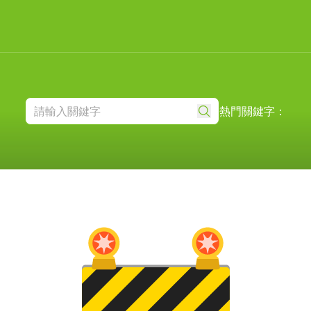
熱門關鍵字：