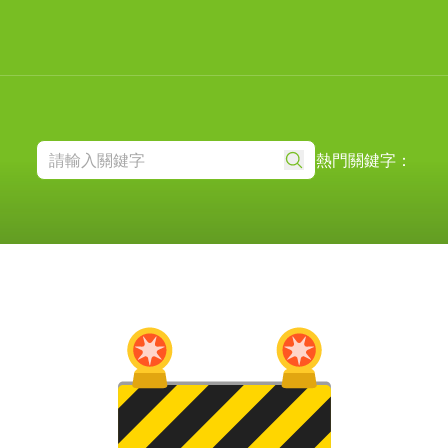
熱門關鍵字：