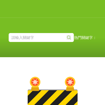
熱門關鍵字：