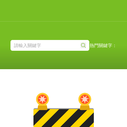
熱門關鍵字：