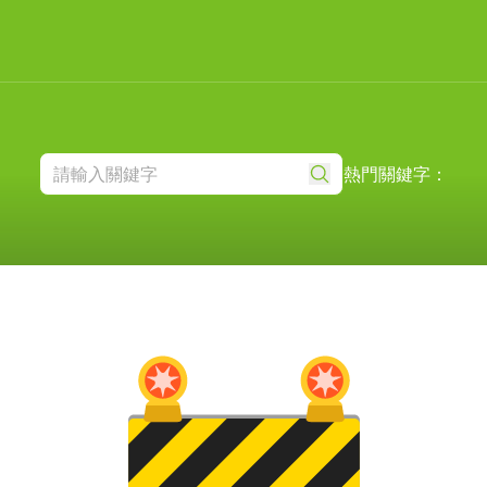
熱門關鍵字：