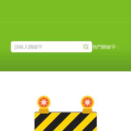
熱門關鍵字：