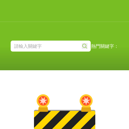
熱門關鍵字：